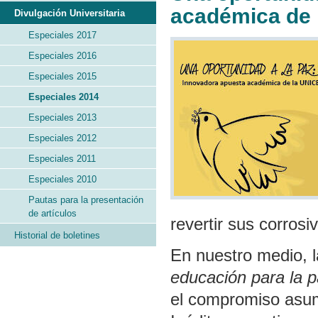
académica de
Divulgación Universitaria
Especiales 2017
Especiales 2016
Especiales 2015
Especiales 2014
Especiales 2013
Especiales 2012
Especiales 2011
Especiales 2010
Pautas para la presentación
de artículos
revertir sus corrosi
Historial de boletines
En nuestro medio, 
educación para la pa
el compromiso asum