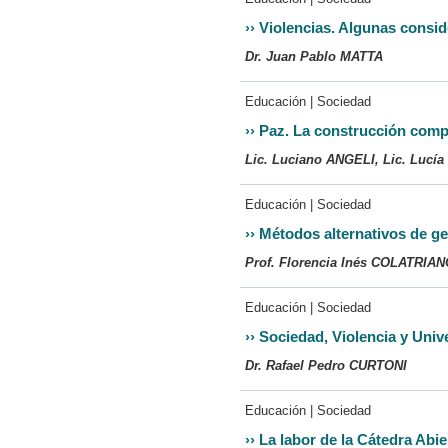
››
Violencias. Algunas consid
Dr. Juan Pablo MATTA
Educación | Sociedad
››
Paz. La construcción comp
Lic. Luciano ANGELI, Lic. Lu
Educación | Sociedad
››
Métodos alternativos de ge
Prof. Florencia Inés COLATRIA
Educación | Sociedad
››
Sociedad, Violencia y Unive
Dr. Rafael Pedro CURTONI
Educación | Sociedad
››
La labor de la Cátedra Abi