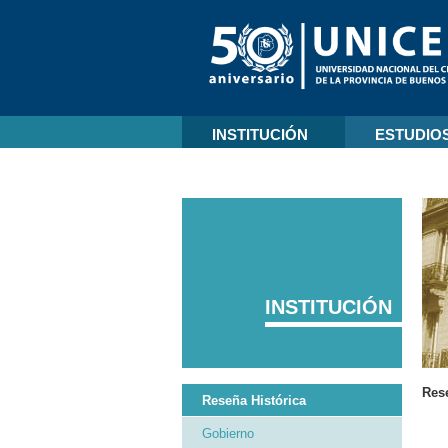
INSTITUCIÓN
ESTUDIO
INSTITUCIÓN
Rese
Reseña Histórica
Gobierno