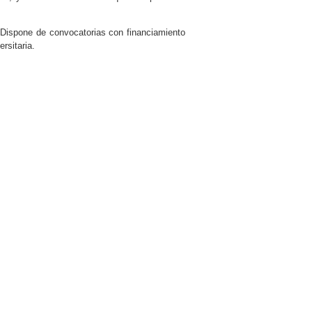
 Dispone de convocatorias con financiamiento
rsitaria.