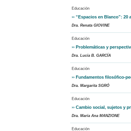
Educación
››
“Espacios en Blanco”: 20 
Dra. Renata GIOVINE
Educación
››
Problemáticas y perspectiv
Dra. Lucía B. GARCÍA
Educación
››
Fundamentos filosófico-pe
Dra. Margarita SGRÓ
Educación
››
Cambio social, sujetos y p
Dra. María Ana MANZIONE
Educación