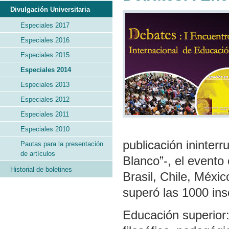
Divulgación Universitaria
Especiales 2017
Especiales 2016
Especiales 2015
Especiales 2014
Especiales 2013
Especiales 2012
Especiales 2011
Especiales 2010
publicación ininter
Pautas para la presentación
de artículos
Blanco”-, el evento 
Historial de boletines
Brasil, Chile, Méxi
superó las 1000 ins
Educación superior