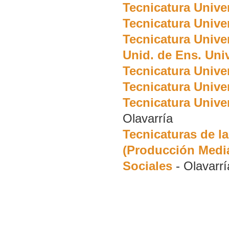
Tecnicatura Unive
Tecnicatura Univer
Tecnicatura Univer
Unid. de Ens. Uni
Tecnicatura Unive
Tecnicatura Unive
Tecnicatura Unive
Olavarría
Tecnicaturas de l
(Producción Mediát
Sociales
-
Olavarrí