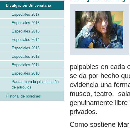
Divulgación Universitaria
Especiales 2017
Especiales 2016
Especiales 2015
Especiales 2014
Especiales 2013
Especiales 2012
Especiales 2011
palpables en cada e
Especiales 2010
se da por hecho qu
Pautas para la presentación
evidencia una forma
de artículos
museo, teatro, sala
Historial de boletines
genuinamente libre 
privados.
Como sostiene Mari