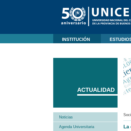
INSTITUCIÓN
ESTUDIO
ACTUALIDAD
Soc
Noticias
La 
Agenda Universitaria