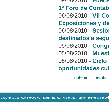
09/08/2010
-
Fuert
1º Foro de Contabi
06/08/2010
-
VII C
Exposiciones y de
06/08/2010
-
Sesio
destinados a segu
05/08/2010
-
Congr
05/08/2010
-
Muest
05/08/2010
-
Ciclo
oportunidades cul
« primera
‹ anterior
Gral. Pinto 399
C.P. B7000GHG
Tandil
Bs. As.
Argentina
Tel: (54) (0249) 438 5600