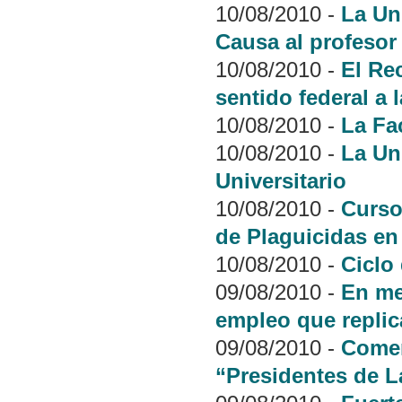
10/08/2010
-
La Un
Causa al profesor
10/08/2010
-
El Re
sentido federal a l
10/08/2010
-
La Fa
10/08/2010
-
La Uni
Universitario
10/08/2010
-
Curso
de Plaguicidas en
10/08/2010
-
Ciclo 
09/08/2010
-
En me
empleo que replic
09/08/2010
-
Comen
“Presidentes de L