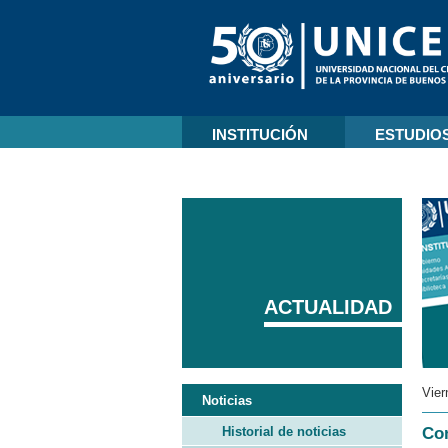
INSTITUCIÓN
ESTUDIO
ACTUALIDAD
Vier
Noticias
Historial de noticias
Con