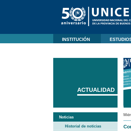
INSTITUCIÓN
ESTUDIO
ACTUALIDAD
Miér
Noticias
Historial de noticias
Con