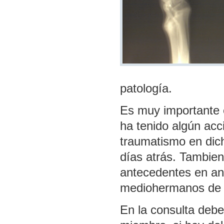
patología.
Es muy importante e
ha tenido algún ac
traumatismo en dic
días atrás. Tambien
antecedentes en a
mediohermanos de 
En la consulta debe