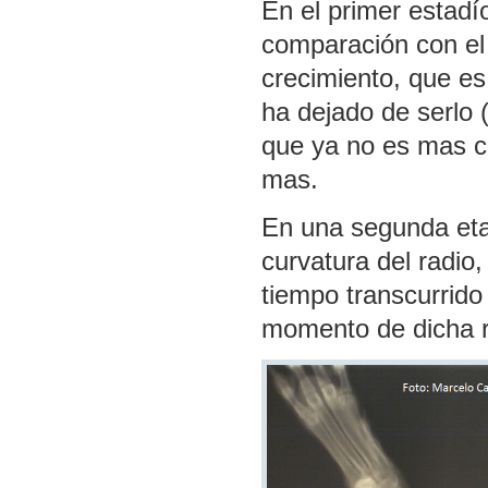
En el primer estad
comparación con el 
crecimiento, que es 
ha dejado de serlo 
que ya no es mas c
mas.
En una segunda eta
curvatura del radio
tiempo transcurrido 
momento de dicha r