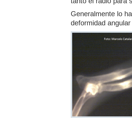
tanto el radio para
Generalmente lo hac
deformidad angular