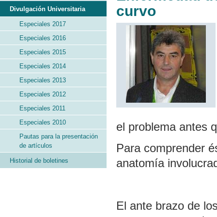
curvo
Divulgación Universitaria
Especiales 2017
Especiales 2016
Especiales 2015
Especiales 2014
Especiales 2013
Especiales 2012
Especiales 2011
Especiales 2010
el problema antes q
Pautas para la presentación
Para comprender és
de artículos
anatomía involucra
Historial de boletines
El ante brazo de lo