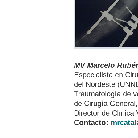
MV Marcelo Rubé
Especialista en Ci
del Nordeste (UNNE
Traumatología de v
de Cirugía General
Director de Clínica 
Contacto:
mrcata