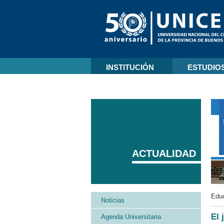
INSTITUCIÓN
ESTUDIO
ACTUALIDAD
Edu
Noticias
El 
Agenda Universitaria