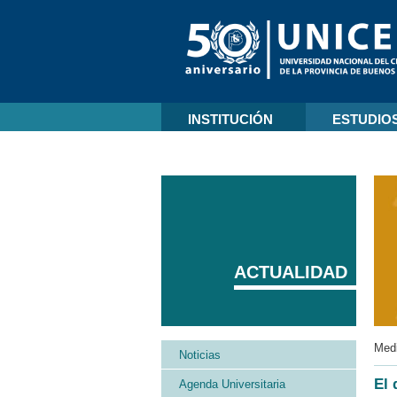
INSTITUCIÓN
ESTUDIO
ACTUALIDAD
Medi
Noticias
El 
Agenda Universitaria