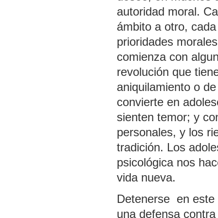
autoridad moral. Ca
ámbito a otro, cada
prioridades morales,
comienza con alguna
revolución que tien
aniquilamiento o de
convierte en adoles
sienten temor; y co
personales, y los 
tradición. Los adol
psicológica nos hac
vida nueva.
Detenerse en este 
una defensa contra 