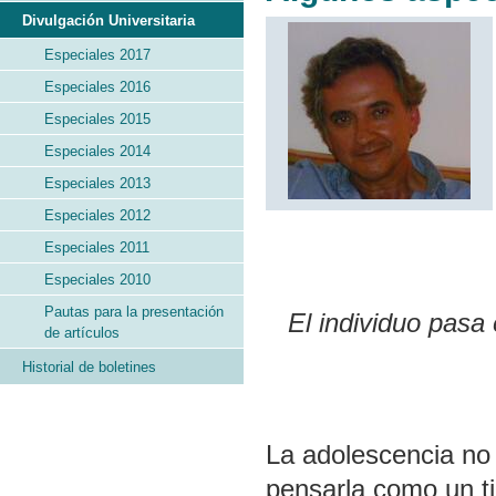
Divulgación Universitaria
Especiales 2017
Especiales 2016
Especiales 2015
Especiales 2014
Especiales 2013
Especiales 2012
Especiales 2011
Especiales 2010
Pautas para la presentación
El individuo pasa 
de artículos
Historial de boletines
La adolescencia no 
pensarla como un t