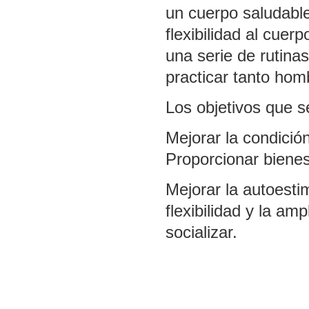
un cuerpo saludable 
flexibilidad al cue
una serie de rutina
practicar tanto ho
Los objetivos que se
Mejorar la condición
Proporcionar bienes
Mejorar la autoesti
flexibilidad y la am
socializar.