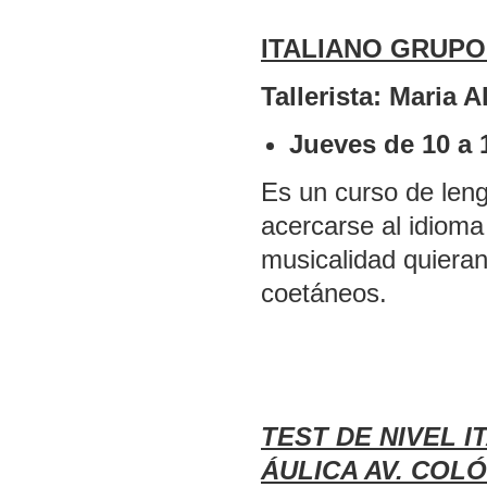
ITALIANO GRUPO
Tallerista: Maria A
Jueves de 10 a 
Es un curso de leng
acercarse al idioma
musicalidad quieran
coetáneos.
TEST DE NIVEL I
ÁULICA AV. COLÓ