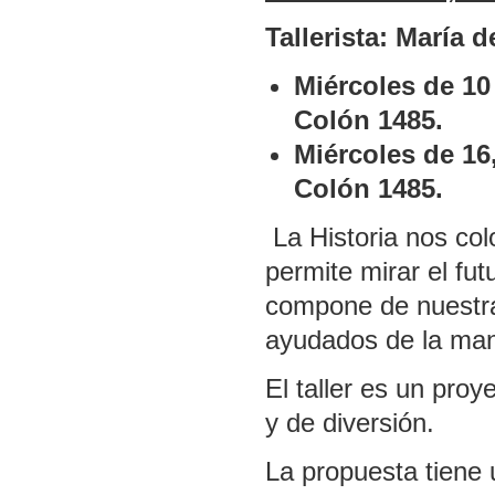
Tallerista: María 
Miércoles de 10
Colón 1485.
Miércoles de 16
Colón 1485.
La Historia nos col
permite mirar el fut
compone de nuestra
ayudados de la mano
El taller es un proy
y de diversión.
La propuesta tiene 