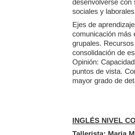
desenvolverse con 
sociales y laborales
Ejes de aprendizaje
comunicación más e
grupales. Recursos 
consolidación de es
Opinión: Capacidad
puntos de vista. Co
mayor grado de deta
INGLÉS NIVEL 
Tallerista: Maria