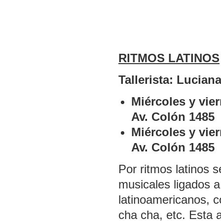
RITMOS LATINOS
Tallerista: Lucia
Miércoles y vie
Av. Colón 1485
Miércoles y vie
Av. Colón 1485
Por ritmos latinos 
musicales ligados a 
latinoamericanos, c
cha cha, etc. Esta 