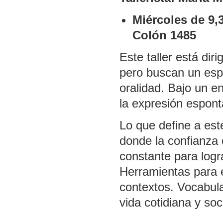
Miércoles de 9,
Colón 1485
Este taller está dir
pero buscan un esp
oralidad. Bajo un en
la expresión espont
Lo que define a est
donde la confianza 
constante para logr
Herramientas para 
contextos. Vocabula
vida cotidiana y soci