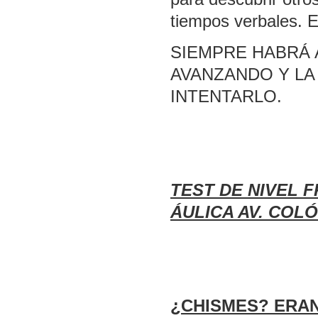
tiempos verbales. Ej
SIEMPRE HABRÁ 
AVANZANDO Y LA
INTENTARLO.
TEST DE NIVEL 
ÁULICA AV. COLÓ
¿CHISMES? ERAN