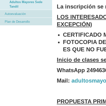
Adultos Mayores Sede
La inscripción se 
Tandil
Autoevaluación
LOS INTERESADO
Plan de Desarrollo
EXCEPCIÓN)
CERTIFICADO 
FOTOCOPIA DE
ES QUE NO FU
Inicio de clases 
WhatsApp 249463
Mail:
adultosmayo
PROPUESTA PRIM