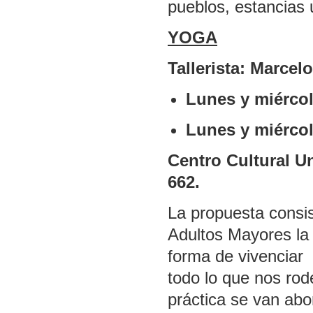
pueblos, estancias 
YOGA
Tallerista: Marcel
Lunes y miércol
Lunes y miércol
Centro Cultural Un
662.
La propuesta consis
Adultos Mayores la
forma de vivenciar
todo lo que nos rod
práctica se van ab