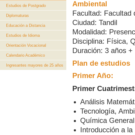
Ambiental
Estudios de Postgrado
Facultad:
Facultad 
Diplomaturas
Ciudad:
Tandil
Educación a Distancia
Modalidad:
Presenc
Estudios de Idioma
Disciplina:
Física, 
Orientación Vocacional
Duración:
3 años + 
Calendario Académico
Plan de estudios
Ingresantes mayores de 25 años
Primer Año:
Primer Cuatrimest
Análisis Matemát
Tecnología, Ambi
Química General 
Introducción a la