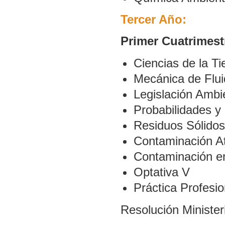
Tercer Año:
Primer Cuatrimest
Ciencias de la Tie
Mecánica de Flu
Legislación Ambi
Probabilidades y 
Residuos Sólidos
Contaminación A
Contaminación e
Optativa V
Práctica Profesi
Resolución Minister