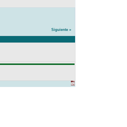
Siguiente »