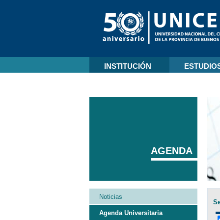
INSTITUCIÓN
ESTUDIO
AGENDA
Noticias
Se
Agenda Universitaria