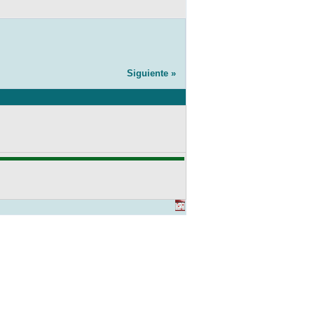
Siguiente »