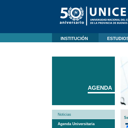
INSTITUCIÓN
ESTUDIO
AGENDA
Noticias
Se
Agenda Universitaria