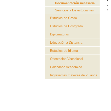
Documentación necesaria
Servicios a los estudiantes
Estudios de Grado
Estudios de Postgrado
Diplomaturas
Educación a Distancia
Estudios de Idioma
Orientación Vocacional
Calendario Académico
Ingresantes mayores de 25 años