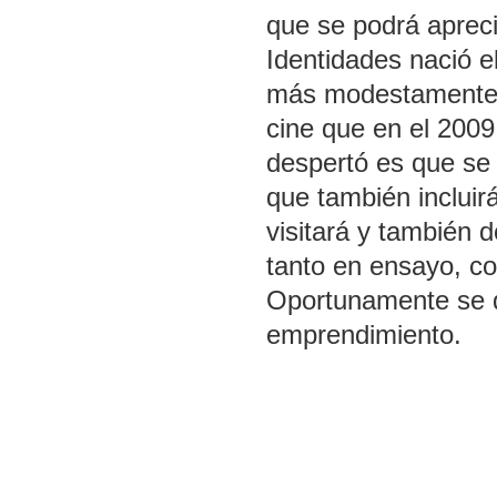
que se podrá apreci
Identidades nació
más modestamente la 
cine que en el 2009
despertó es que se
que también incluir
visitará y también d
tanto en ensayo, c
Oportunamente se da
emprendimiento.