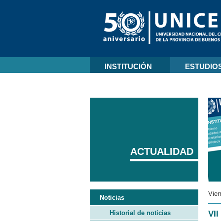
INSTITUCIÓN
ESTUDIO
ACTUALIDAD
Vier
Noticias
Historial de noticias
VII