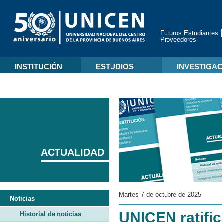
Futuros Estudiantes
Proveedores
INSTITUCIÓN
ESTUDIOS
INVESTIGA
ACTUALIDAD
Martes 7 de octubre de 2025
Noticias
UNICEN ratific
Historial de noticias