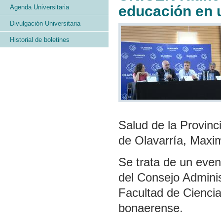
educación en 
Agenda Universitaria
Divulgación Universitaria
Historial de boletines
Salud de la Provinci
de Olavarría, Maxi
Se trata de un event
del Consejo Adminis
Facultad de Ciencia
bonaerense.