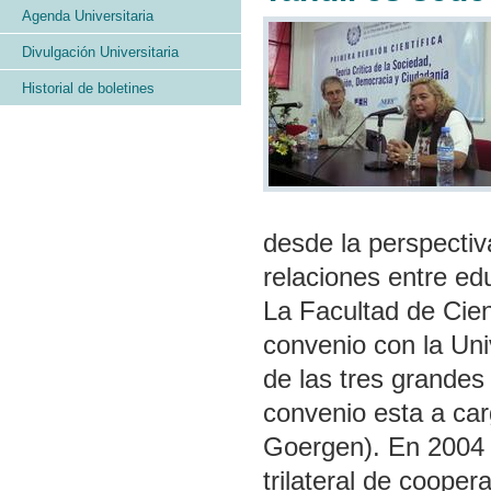
Agenda Universitaria
Divulgación Universitaria
Historial de boletines
desde la perspectiva
relaciones entre ed
La Facultad de Cie
convenio con la U
de las tres grandes
convenio esta a car
Goergen). En 2004 
trilateral de coope