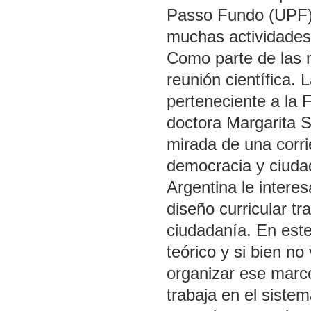
Passo Fundo (UPF).
muchas actividades,
Como parte de las 
reunión científica.
perteneciente a la
doctora Margarita S
mirada de una corrie
democracia y ciuda
Argentina le intere
diseño curricular t
ciudadanía. En este
teórico y si bien n
organizar ese marco
trabaja en el sistem