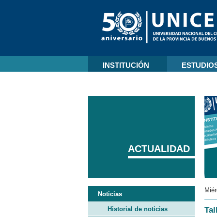
INSTITUCIÓN
ESTUDIO
ACTUALIDAD
Miér
Noticias
Historial de noticias
Tal