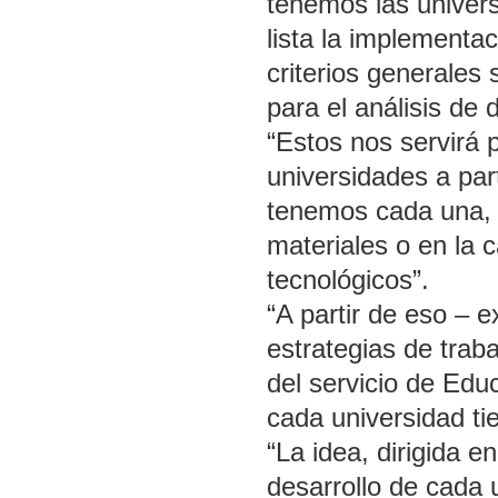
tenemos las univers
lista la implementa
criterios generales
para el análisis de 
“Estos nos servirá 
universidades a par
tenemos cada una, 
materiales o en la
tecnológicos”.
“A partir de eso – 
estrategias de trab
del servicio de Edu
cada universidad ti
“La idea, dirigida 
desarrollo de cada 