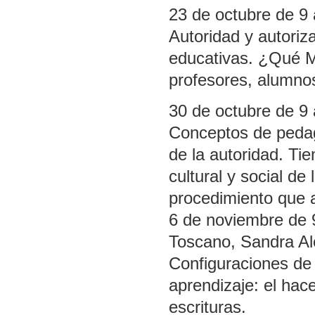
23 de octubre de 9 
Autoridad y autoriz
educativas. ¿Qué Mo
profesores, alumno
30 de octubre de 9 
Conceptos de pedag
de la autoridad. Ti
cultural y social de
procedimiento que a
6 de noviembre de 
Toscano, Sandra Ale
Configuraciones de 
aprendizaje: el hace
escrituras.