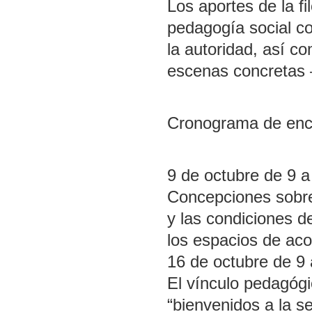
Los aportes de la fil
pedagogía social c
la autoridad, así co
escenas concretas –
Cronograma de enc
9 de octubre de 9 a
Concepciones sobre 
y las condiciones d
los espacios de ac
16 de octubre de 9
El vínculo pedagógi
“bienvenidos a la s