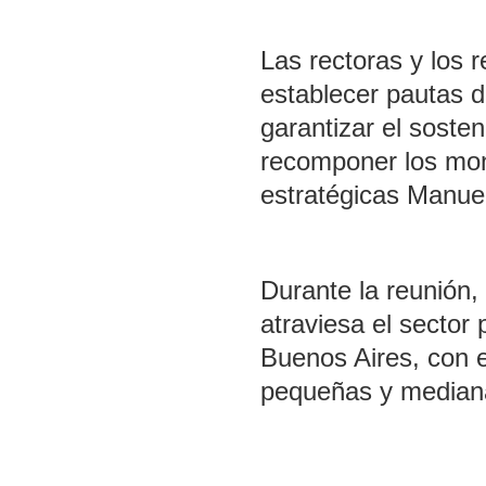
Las rectoras y los 
establecer pautas d
garantizar el sosten
recomponer los mon
estratégicas Manue
Durante la reunión,
atraviesa el sector 
Buenos Aires, con e
pequeñas y median