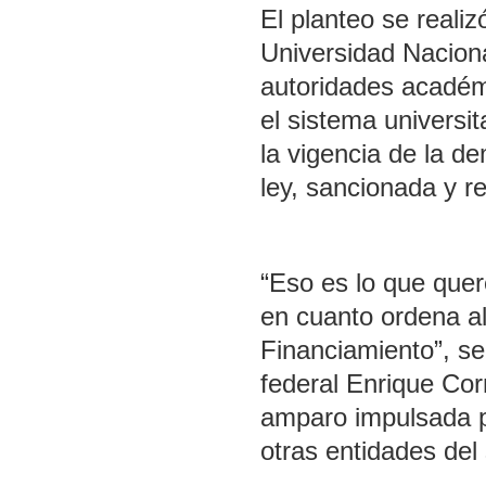
El planteo se reali
Universidad Nacion
autoridades académi
el sistema universit
la vigencia de la d
ley, sancionada y r
“Eso es lo que quer
en cuanto ordena al
Financiamiento”, se
federal Enrique Cor
amparo impulsada po
otras entidades del