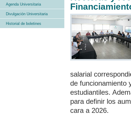
Financiamient
Agenda Universitaria
Divulgación Universitaria
Historial de boletines
salarial correspond
de funcionamiento y
estudiantiles. Adem
para definir los au
cara a 2026.