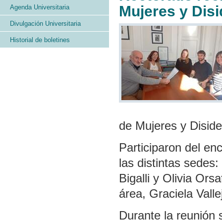
Mujeres y Dis
Agenda Universitaria
Divulgación Universitaria
Historial de boletines
de Mujeres y Diside
Participaron del en
las distintas sedes
Bigalli y Olivia Or
área, Graciela Valle
Durante la reunión 