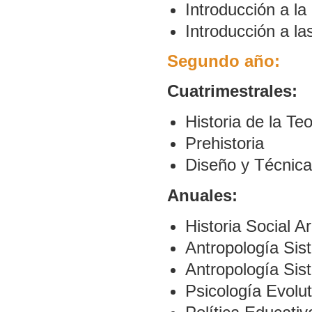
Introducción a la
Introducción a l
Segundo año:
Cuatrimestrales:
Historia de la Te
Prehistoria
Diseño y Técnica
Anuales:
Historia Social A
Antropología Sist
Antropología Sis
Psicología Evolut