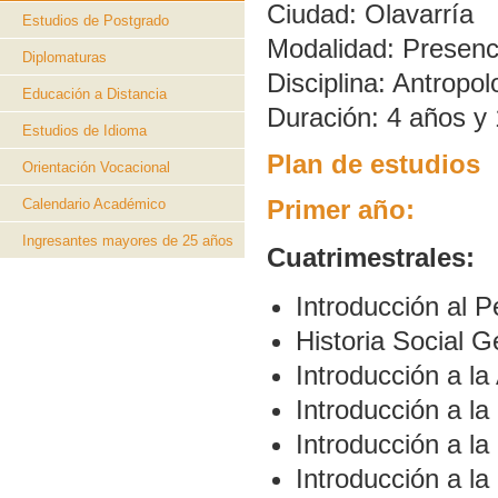
Ciudad:
Olavarría
Estudios de Postgrado
Modalidad:
Presenc
Diplomaturas
Disciplina:
Antropol
Educación a Distancia
Duración:
4 años y 
Estudios de Idioma
Plan de estudios
Orientación Vocacional
Primer año:
Calendario Académico
Ingresantes mayores de 25 años
Cuatrimestrales:
Introducción al P
Historia Social G
Introducción a la
Introducción a la
Introducción a la
Introducción a la