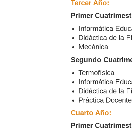
Tercer Año:
Primer Cuatrimest
Informática Educa
Didáctica de la Fí
Mecánica
Segundo Cuatrime
Termofísica
Informática Educa
Didáctica de la Fí
Práctica Docente
Cuarto Año:
Primer Cuatrimest