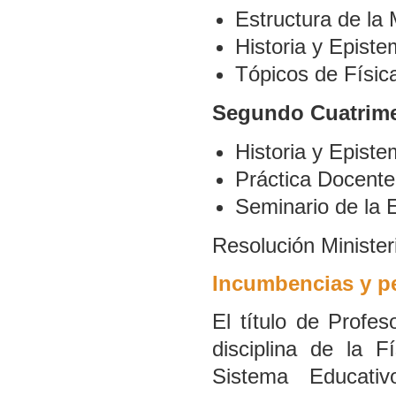
Estructura de la 
Historia y Episte
Tópicos de Físi
Segundo Cuatrime
Historia y Episte
Práctica Docente 
Seminario de la 
Resolución Minister
Incumbencias y pe
El título de Profes
disciplina de la 
Sistema Educati