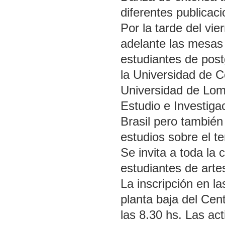
diferentes publicaci
Por la tarde del vie
adelante las mesas
estudiantes de post
la Universidad de C
Universidad de Lom
Estudio e Investiga
Brasil pero también
estudios sobre el t
Se invita a toda la 
estudiantes de artes
La inscripción en la
planta baja del Cent
las 8.30 hs. Las ac