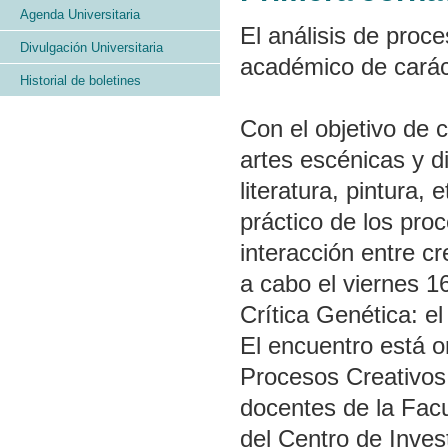
Agenda Universitaria
El análisis de proc
Divulgación Universitaria
académico de caráct
Historial de boletines
Con el objetivo de c
artes escénicas y di
literatura, pintura,
práctico de los proc
interacción entre cr
a cabo el viernes 1
Crítica Genética: el
El encuentro está o
Procesos Creativos
docentes de la Facu
del Centro de Inves