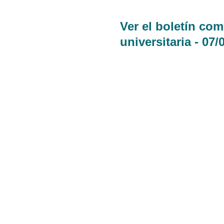
Ver el boletín co
universitaria - 07/