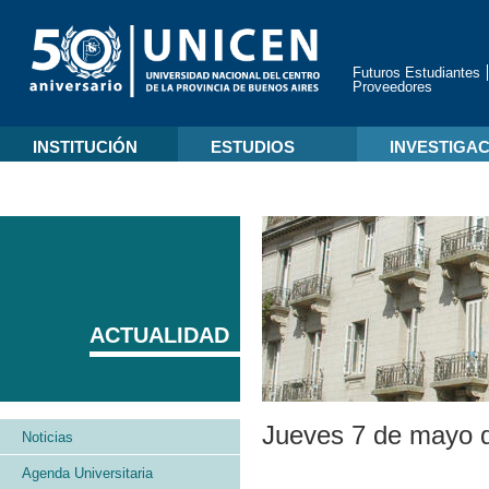
Futuros Estudiantes
Proveedores
INSTITUCIÓN
ESTUDIOS
INVESTIGA
ACTUALIDAD
Jueves 7 de mayo 
Noticias
Agenda Universitaria