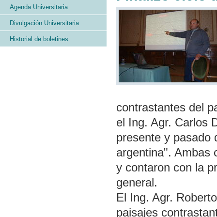
Agenda Universitaria
Divulgación Universitaria
Historial de boletines
contrastantes del pa
el Ing. Agr. Carlos 
presente y pasado 
argentina". Ambas c
y contaron con la p
general.
El Ing. Agr. Roberto
paisajes contrastan