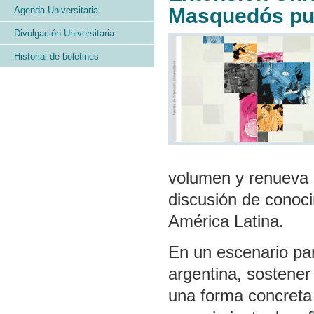
Masquedós pu
Agenda Universitaria
Divulgación Universitaria
Historial de boletines
volumen y renueva 
discusión de conoci
América Latina.
En un escenario par
argentina, sostener
una forma concreta 