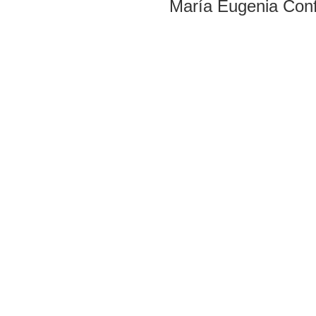
María Eugenia Conf