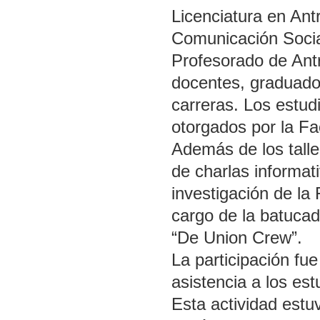
Licenciatura en Antr
Comunicación Socia
Profesorado de Antr
docentes, graduado
carreras. Los estudi
otorgados por la Fa
Además de los taller
de charlas informat
investigación de la
cargo de la batucad
“De Union Crew”.
La participación fue
asistencia a los est
Esta actividad estu