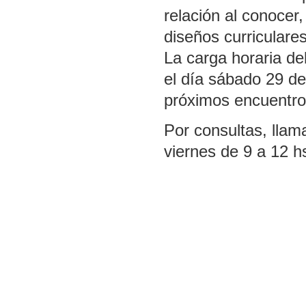
relación al conocer,
diseños curriculares
La carga horaria del
el día sábado 29 de
próximos encuentro
Por consultas, llama
viernes de 9 a 12 hs