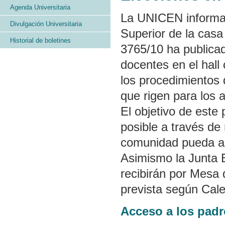
Agenda Universitaria
La UNICEN informa 
Divulgación Universitaria
Superior de la cas
Historial de boletines
3765/10 ha publica
docentes en el hall 
los procedimientos
que rigen para los a
El objetivo de este
posible a través de
comunidad pueda ac
Asimismo la Junta 
recibirán por Mesa 
prevista según Cale
Acceso a los pad