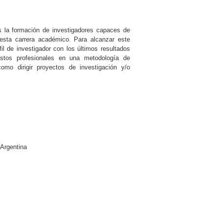
es la formación de investigadores capaces de
de esta carrera académico. Para alcanzar este
il de investigador con los últimos resultados
stos profesionales en una metodología de
omo dirigir proyectos de investigación y/o
 Argentina