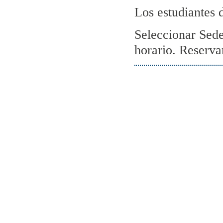
Los estudiantes 
Seleccionar Sede,
horario. Reservar