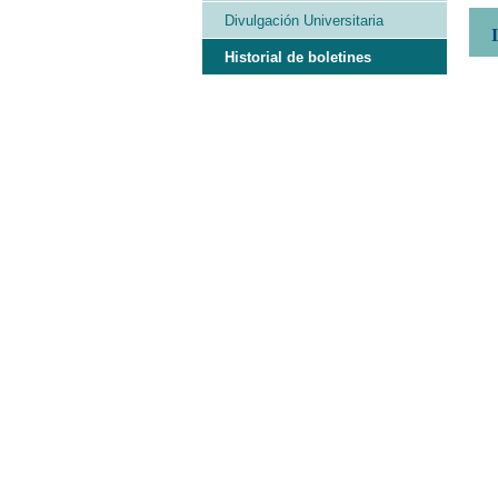
Divulgación Universitaria
Historial de boletines