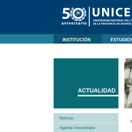
INSTITUCIÓN
ESTUDIO
ACTUALIDAD
Noticias
Agenda Universitaria