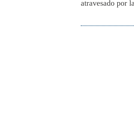
atravesado por l