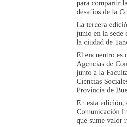
para compartir la
desafíos de la C
La tercera edici
junio en la sede
la ciudad de Tand
El encuentro es 
Agencias de Com
junto a la Facul
Ciencias Sociale
Provincia de Bue
En esta edición,
Comunicación In
que sume valor r