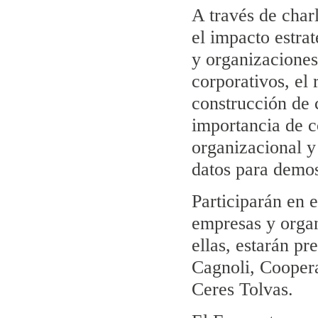
A través de char
el impacto estra
y organizaciones
corporativos, el 
construcción de c
importancia de c
organizacional y 
datos para demos
Participarán en 
empresas y organ
ellas, estarán p
Cagnoli, Coopera
Ceres Tolvas.