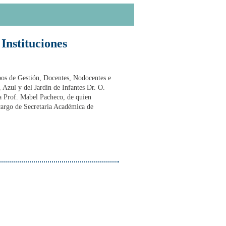
Instituciones
ipos de Gestión, Docentes, Nodocentes e
, Azul y del Jardin de Infantes Dr. O.
la Prof. Mabel Pacheco, de quien
 cargo de Secretaria Académica de