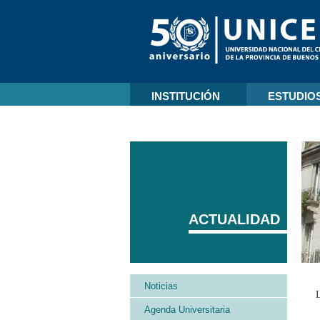
INSTITUCIÓN
ESTUDIO
ACTUALIDAD
Noticias
Agenda Universitaria