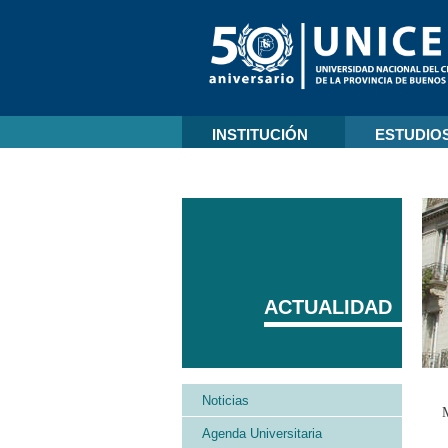
INSTITUCIÓN
ESTUDIO
ACTUALIDAD
Noticias
Agenda Universitaria