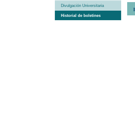
Divulgación Universitaria
Historial de boletines