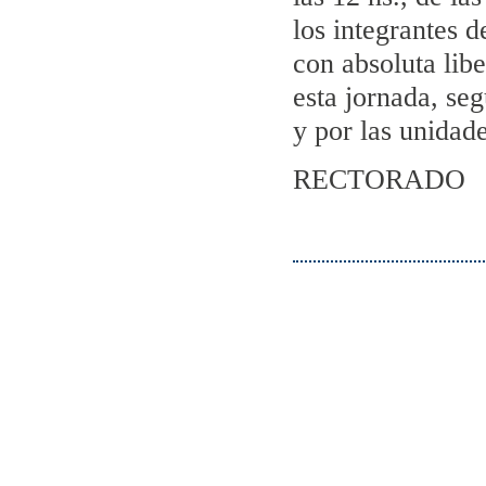
los integrantes 
con absoluta libe
esta jornada, se
y por las unidad
RECTORADO