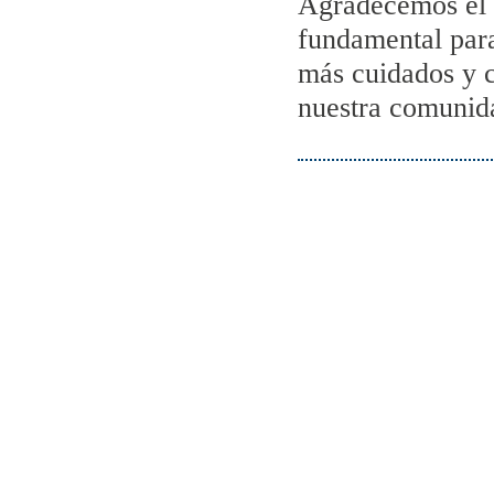
Agradecemos el 
fundamental para
más cuidados y 
nuestra comunida