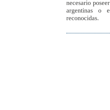
necesario poseer
argentinas o e
reconocidas.