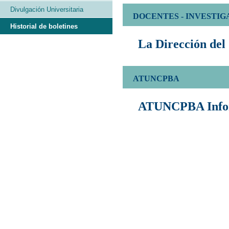
Divulgación Universitaria
DOCENTES - INVESTI
Historial de boletines
La Dirección del
ATUNCPBA
ATUNCPBA Info