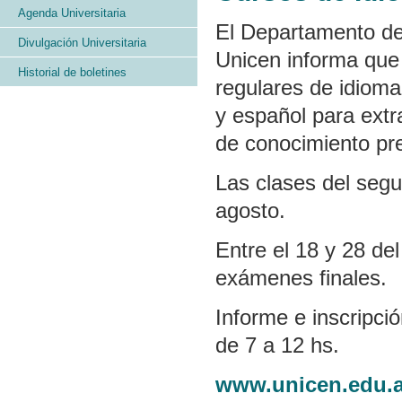
Agenda Universitaria
El Departamento de
Divulgación Universitaria
Unicen informa que 
Historial de boletines
regulares de idioma 
y español para ext
de conocimiento pre
Las clases del seg
agosto.
Entre el 18 y 28 de
exámenes finales.
Informe e inscripció
de 7 a 12 hs.
www.unicen.edu.a