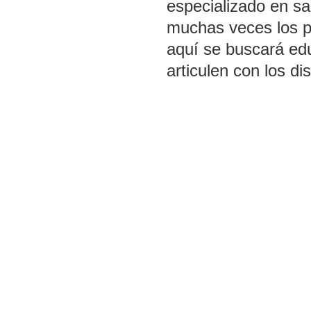
especializado en sa
muchas veces los p
aquí se buscará edu
articulen con los dis